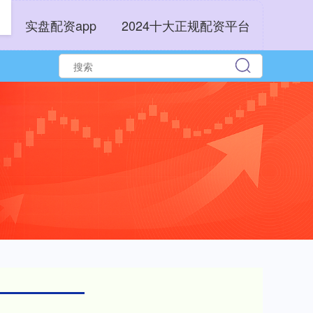
实盘配资app
2024十大正规配资平台