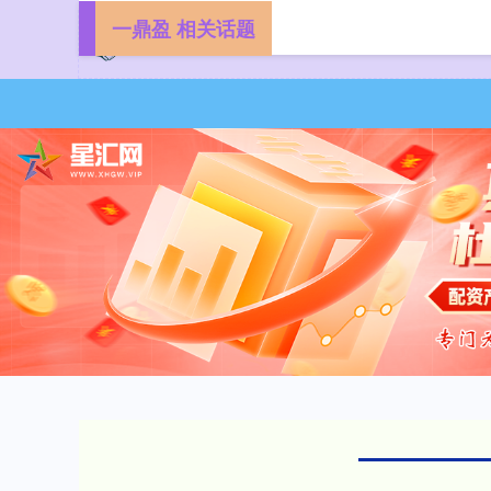
一鼎盈 相关话题