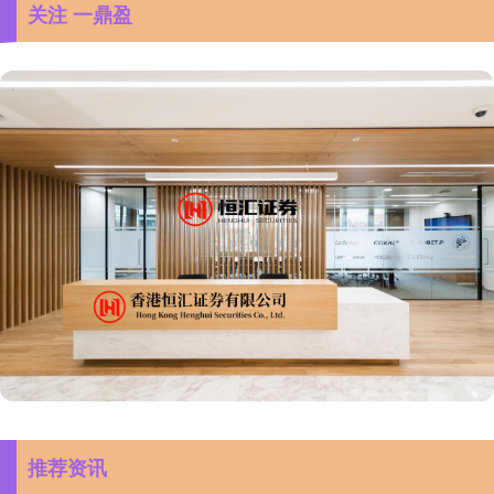
关注 一鼎盈
推荐资讯