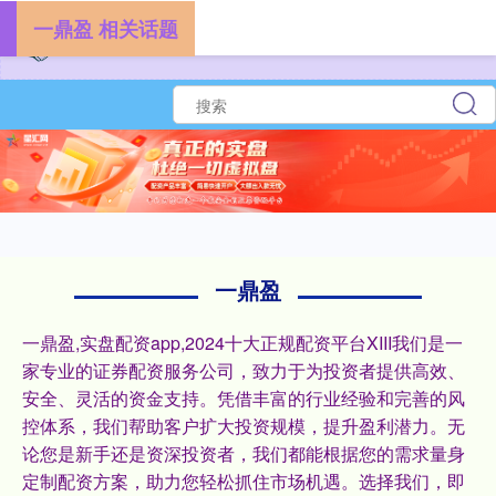
一鼎盈 相关话题
一鼎盈
一鼎盈,实盘配资app,2024十大正规配资平台XIII‌我们是一
家专业的证券配资服务公司，致力于为投资者提供高效、
安全、灵活的资金支持。凭借丰富的行业经验和完善的风
控体系，我们帮助客户扩大投资规模，提升盈利潜力。无
论您是新手还是资深投资者，我们都能根据您的需求量身
定制配资方案，助力您轻松抓住市场机遇。选择我们，即