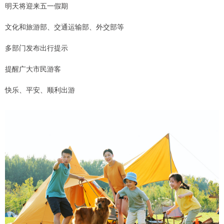
明天将迎来五一假期
文化和旅游部、交通运输部、外交部等
多部门发布出行提示
提醒广大市民游客
快乐、平安、顺利出游