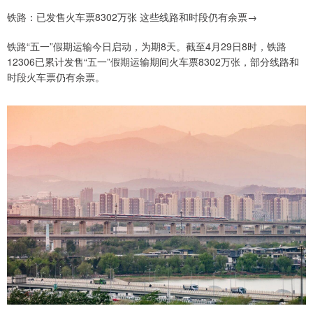
铁路：已发售火车票8302万张 这些线路和时段仍有余票→
铁路“五一”假期运输今日启动，为期8天。截至4月29日8时，铁路
12306已累计发售“五一”假期运输期间火车票8302万张，部分线路和
时段火车票仍有余票。