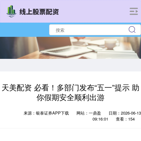
天美配资 必看！多部门发布“五一”提示 助
你假期安全顺利出游
来源：银泰证券APP下载
网站：一鼎盈
日期：2026-06-13
09:16:01
查看：154