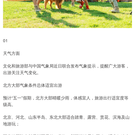
01
天气方面
文化和旅游部与中国气象局近日联合发布气象提示，提醒广大游客，
出游关注天气变化。
北方大部气象条件总体适宜出游
预计“五一”假期，北方大部晴暖少雨，体感宜人，旅游出行适宜度等
级高。
北京、河北、山东半岛、东北大部适合踏青、露营、赏花、滨海及山
地游玩；