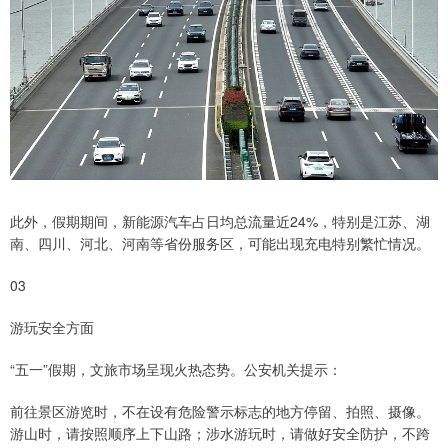
此外，假期期间，新能源汽车占日均总流量近24%，特别是江苏、湖
南、四川、河北、河南等省份服务区，可能出现充电特别繁忙情况。
03
游玩安全方面
“五一”假期，文旅市场呈现火热态势。公安机关提示：
前往景区游览时，不在设有危险警示标志的地方停留、拍照、摄像。
游山时，请按照顺序上下山路；涉水游玩时，请做好安全防护，不跨