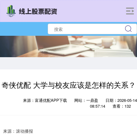
奇侠优配 大学与校友应该是怎样的关系？
来源：富通优配APP下载
网站：一鼎盈
日期：2026-05-14
08:57:14
查看：132
来源：滚动播报