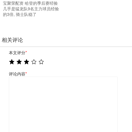
宝聚荣配资 哈登的季后赛经验
几乎是猛龙队9名主力球员经验
的3倍, 骑士队稳了
相关评论
本文评分
*
评论内容
*